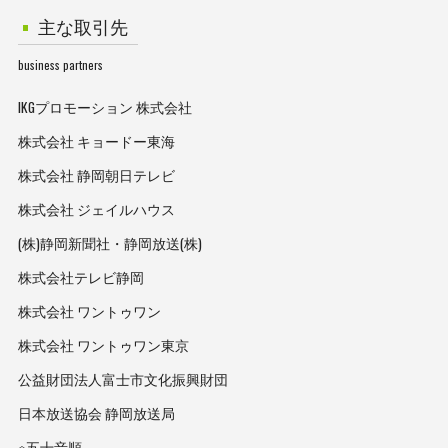
主な取引先
business partners
IKGプロモーション 株式会社
株式会社 キョードー東海
株式会社 静岡朝日テレビ
株式会社 ジェイルハウス
(株)静岡新聞社・静岡放送(株)
株式会社テレビ静岡
株式会社 ワントゥワン
株式会社 ワントゥワン東京
公益財団法人富士市文化振興財団
日本放送協会 静岡放送局
※五十音順