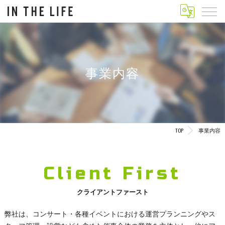
事業内容
TOP
事業内容
Client First
クライアントファースト
弊社は、コンサート・各種イベントにおける運営プランニングやス