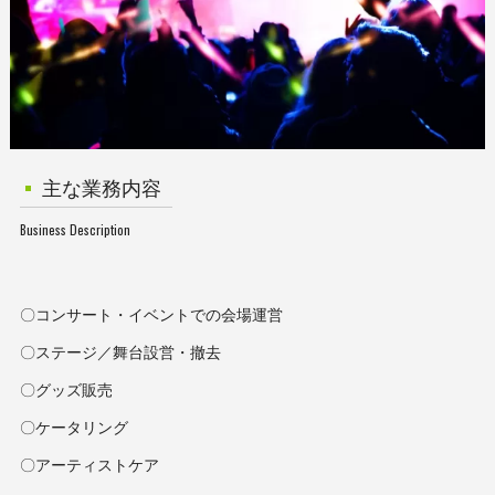
主な業務内容
Business Description
〇コンサート・イベントでの会場運営
〇ステージ／舞台設営・撤去
〇グッズ販売
〇ケータリング
〇アーティストケア