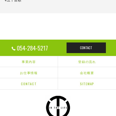
054-284-5217
CONTACT
事業内容
登録の流れ
お仕事情報
会社概要
CONTACT
SITEMAP