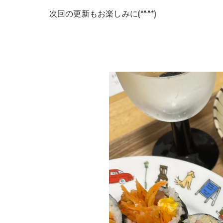
次回の更新もお楽しみに(*^^*)