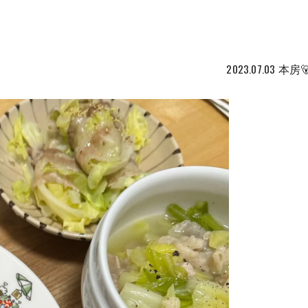
2023.07.03 本房