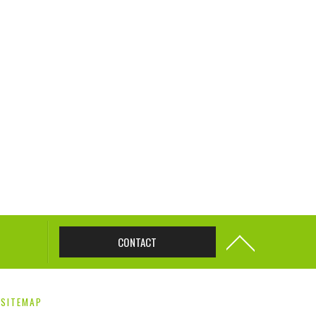
CONTACT
SITEMAP