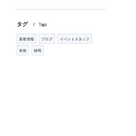
タグ
Tags
新着情報
ブログ
イベントスタッフ
単発
静岡