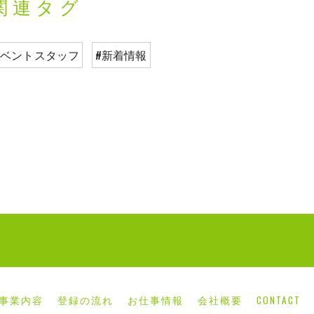
関連タグ
イベントスタッフ
#新着情報
事業内容
登録の流れ
お仕事情報
会社概要
CONTACT