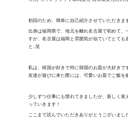
初回のため、簡単に自己紹介させていただきま
出身は福岡県で、地元を離れ名古屋で初めて、
すが、名古屋は福岡と雰囲気が似ていてとても
と…笑
私は、韓国が好きで特に韓国のお皿が大好きで
友達が遊びに来た際には、可愛いお皿でご飯を
少しずつ仕事にも慣れてきましたが、新しく覚
っていきます！
ここまで読んでいただきありがとうございまし